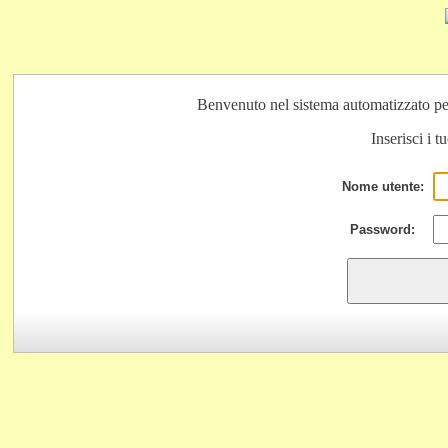
Benvenuto nel sistema automatizzato pe
Inserisci i t
Nome utente:
Password: